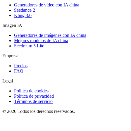
Generadores de vídeo con IA china
Seedance 2
Kling 3.0
Imagen IA
Generadores de imágenes con IA china
Mejores modelos de IA china
Seedream 5 Lite
Empresa
Precios
FAQ
Legal
Política de cookies
Política de privacidad
Términos de servicio
©️ 2026 Todos los derechos reservados.