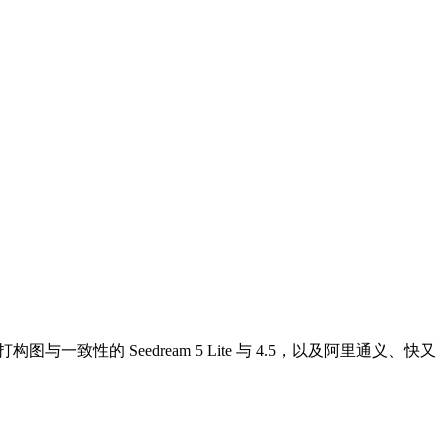
致性的 Seedream 5 Lite 与 4.5，以及阿里通义、快又