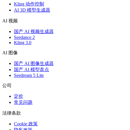
Kling 动作控制
AI 3D 模型生成器
AI 视频
国产 AI 视频生成器
Seedance 2
Kling 3.0
AI 图像
国产 AI 图像生成器
国产 AI 模型盘点
Seedream 5 Lite
公司
定价
常见问题
法律条款
Cookie 政策
隐私政策