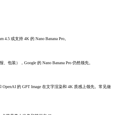
4.5 或支持 4K 的 Nano Banana Pro。
Google 的 Nano Banana Pro 仍然领先。
penAI 的 GPT Image 在文字渲染和 4K 质感上领先。常见做