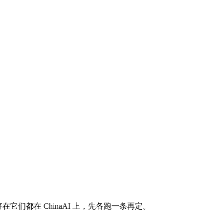
在它们都在 ChinaAI 上，先各跑一条再定。