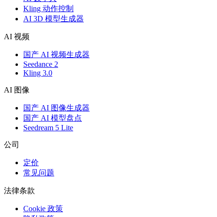
Kling 动作控制
AI 3D 模型生成器
AI 视频
国产 AI 视频生成器
Seedance 2
Kling 3.0
AI 图像
国产 AI 图像生成器
国产 AI 模型盘点
Seedream 5 Lite
公司
定价
常见问题
法律条款
Cookie 政策