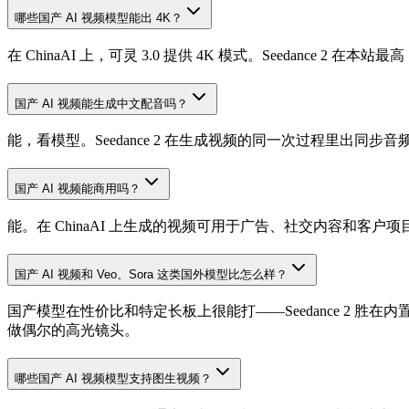
哪些国产 AI 视频模型能出 4K？
在 ChinaAI 上，可灵 3.0 提供 4K 模式。Seedance 2 在本站最高
国产 AI 视频能生成中文配音吗？
能，看模型。Seedance 2 在生成视频的同一次过程里出同步音频
国产 AI 视频能商用吗？
能。在 ChinaAI 上生成的视频可用于广告、社交内容和客
国产 AI 视频和 Veo、Sora 这类国外模型比怎么样？
国产模型在性价比和特定长板上很能打——Seedance 2 胜在内置
做偶尔的高光镜头。
哪些国产 AI 视频模型支持图生视频？