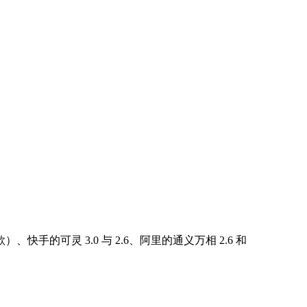
快手的可灵 3.0 与 2.6、阿里的通义万相 2.6 和