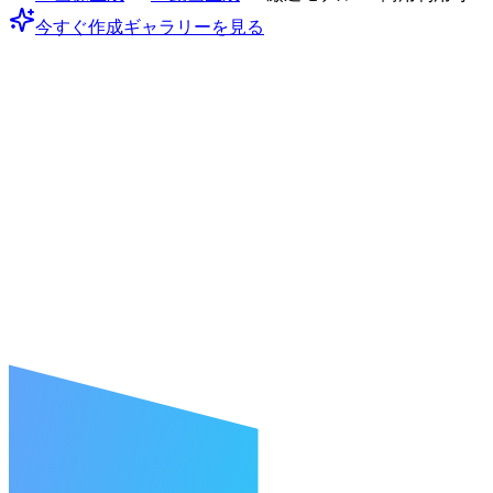
今すぐ作成
ギャラリーを見る