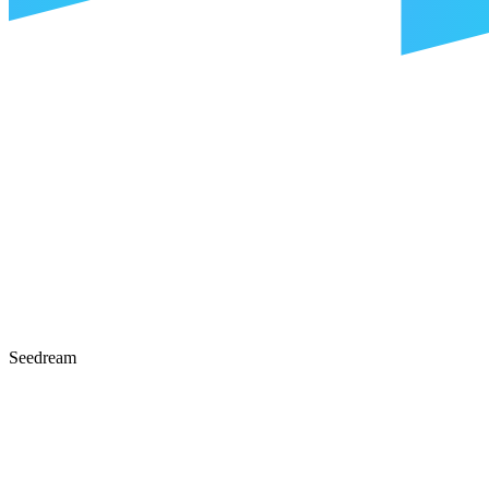
Seedream