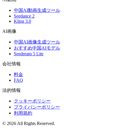
中国AI動画生成ツール
Seedance 2
Kling 3.0
AI画像
中国AI画像生成ツール
おすすめ中国AIモデル
Seedream 5 Lite
会社情報
料金
FAQ
法的情報
クッキーポリシー
プライバシーポリシー
利用規約
©️ 2026 All Rights Reserved.