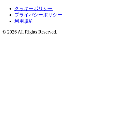
クッキーポリシー
プライバシーポリシー
利用規約
©️ 2026 All Rights Reserved.